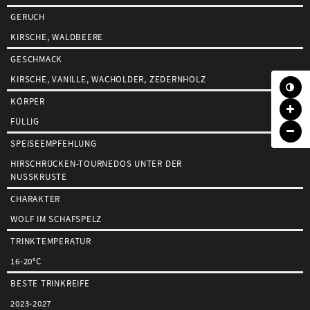
GERUCH
KIRSCHE, WALDBEERE
GESCHMACK
KIRSCHE, VANILLE, WACHOLDER, ZEDERNHOLZ
KÖRPER
FÜLLIG
SPEISEEMPFEHLUNG
HIRSCHRÜCKEN-TOURNEDOS UNTER DER
NUSSKRUSTE
CHARAKTER
WOLF IM SCHAFSPELZ
TRINKTEMPERATUR
16-20°C
BESTE TRINKREIFE
2023-2027