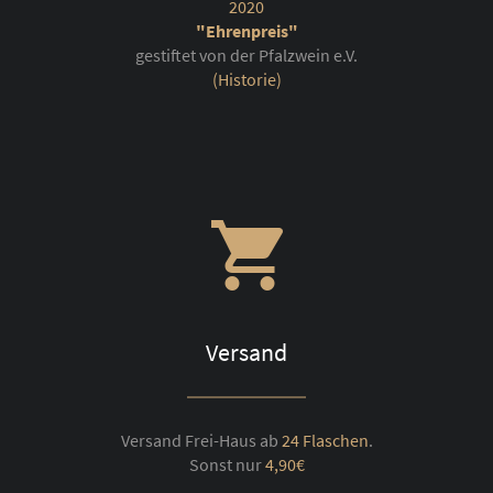
2020
"Ehrenpreis"
gestiftet von der Pfalzwein e.V.
(Historie)
Versand
Versand Frei-Haus ab
24 Flaschen
.
Sonst nur
4,90€