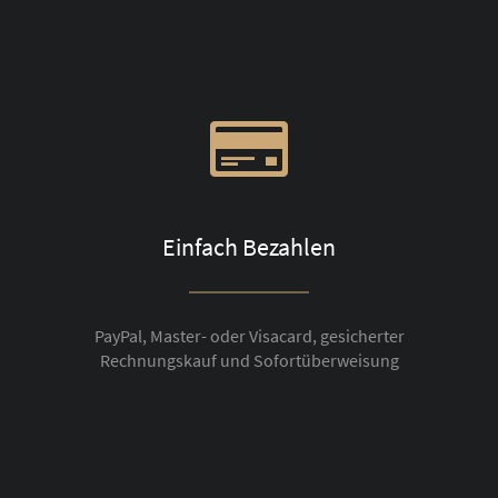
Einfach Bezahlen
PayPal, Master- oder Visacard, gesicherter
Rechnungskauf und Sofortüberweisung