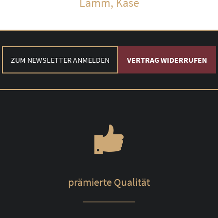
Lamm, Käse
ZUM NEWSLETTER ANMELDEN
VERTRAG WIDERRUFEN
prämierte Qualität