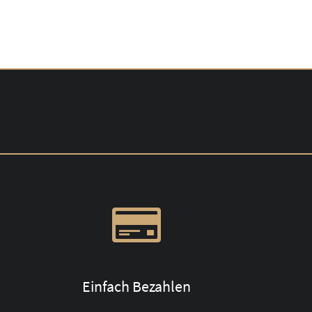
Einfach Bezahlen