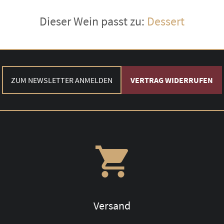
Dieser Wein passt zu:
Dessert
ZUM NEWSLETTER ANMELDEN
VERTRAG WIDERRUFEN
Versand