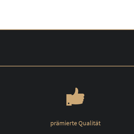
prämierte Qualität