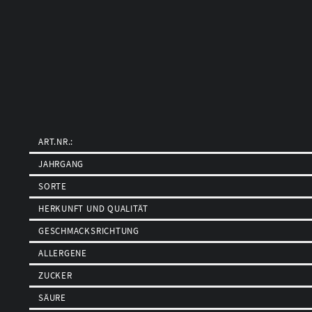
ART.NR.:
JAHRGANG
SORTE
HERKUNFT UND QUALITÄT
GESCHMACKSRICHTUNG
ALLERGENE
ZUCKER
SÄURE