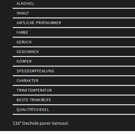
ALKOHOL
INHALT
AMTLICHE PRÜFNUMMER
FARBE
GERUCH
GESCHMACK
KÖRPER
SPEISEEMPFEHLUNG
CHARAKTER
TRINKTEMPERATUR
BESTE TRINKREIFE
QUALITÄTSSIEGEL
116° Oechsle purer Genuss!