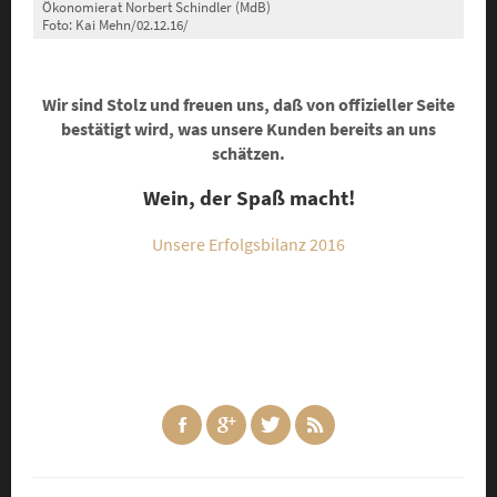
Ökonomierat Norbert Schindler (MdB)
Foto: Kai Mehn/02.12.16/
Wir sind Stolz und freuen uns, daß von offizieller Seite
bestätigt wird, was unsere Kunden bereits an uns
schätzen.
Wein, der Spaß macht!
Unsere Erfolgsbilanz 2016