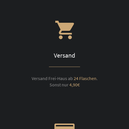
Versand
Versand Frei-Haus ab
24 Flaschen
.
Sonst nur
4,90€