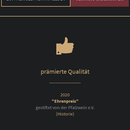
prämierte Qualität
2020
"Ehrenpreis"
gestiftet von der Pfalzwein e.V.
(Historie)