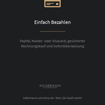
Einfach Bezahlen
PayPal, Master- oder Visacard, gesicherter
Rechnungskauf und Sofortüberweisung
kellertraum-weinshop.de - Wein, der Spaß macht!