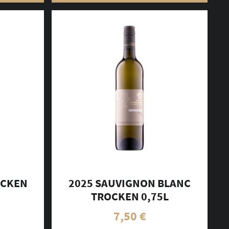
OCKEN
2025 SAUVIGNON BLANC
TROCKEN 0,75L
7,50
€