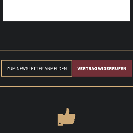
ZUM NEWSLETTER ANMELDEN
VERTRAG WIDERRUFEN