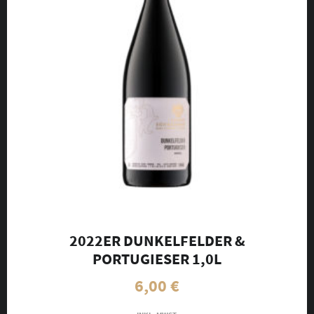
2022ER DUNKELFELDER &
PORTUGIESER 1,0L
6,00
€